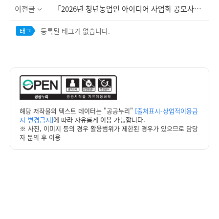
이전글
「2026년 청년농업인 아이디어 사업화 공모사업」 안내
등록된 태그가 없습니다.
태그
해당 저작물의 텍스트 데이터는 "공공누리"
[출처표시-상업적이용금
지-변경금지]
에 따라 자유롭게 이용 가능합니다.
※ 사진, 이미지 등의 경우 활용범위가 제한된 경우가 있으므로 담당
자 문의 후 이용