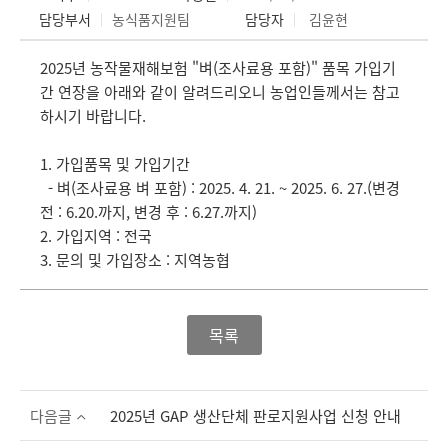
담당부서
농식품지원팀
담당자
김윤현
2025년
농작물재
해보험 "벼(조사료용 포함)" 품목 가입기
간 연장을 아래와 같이 알려드리오니 농업인들께서는 참고
하시기 바랍니다.
1. 가입품목 및 가입기간
- 벼(조사료용 벼 포함) : 2025. 4. 21. ~ 2025. 6. 27.(변경
전 : 6.20.까지, 변경 후 : 6.27.까지)
2. 가입지역 : 전국
3. 문의 및 가입장소 : 지역농협
목록
다음글
2025년 GAP 생산단체 판로지원사업 신청 안내