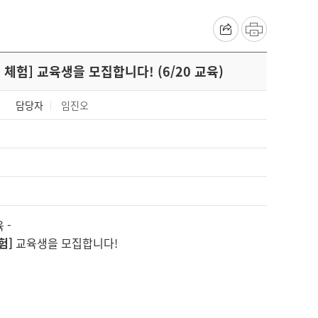
체험] 교육생을 모집합니다! (6/20 교육)
담당자
임진오
 -
험]
교육생을 모집합니다!