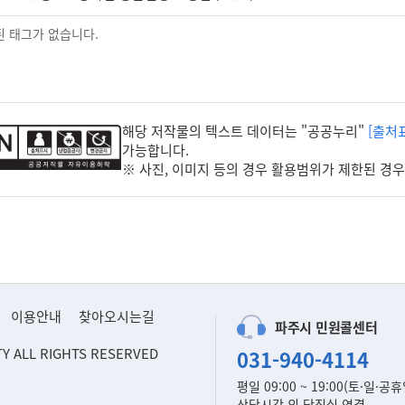
 태그가 없습니다.
해당 저작물의 텍스트 데이터는 "공공누리"
[출처
가능합니다.
※ 사진, 이미지 등의 경우 활용범위가 제한된 경
이용안내
찾아오시는길
파주시 민원콜센터
TY ALL RIGHTS RESERVED
031-940-4114
평일 09:00 ~ 19:00(토·일·공
상담시간 외 당직실 연결