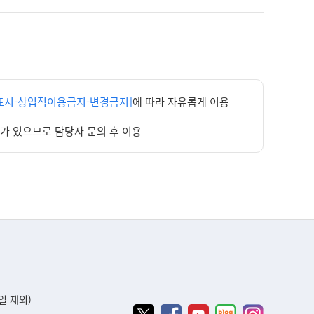
표시-상업적이용금지-변경금지]
에 따라 자유롭게 이용
우가 있으므로 담당자 문의 후 이용
휴일 제외)