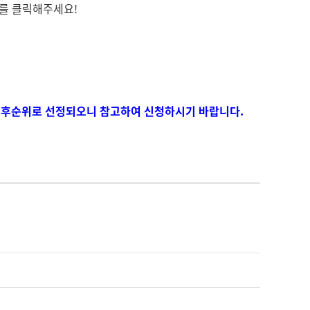
를 클릭해주세요!
우 후순위로 선정되오니 참고하여 신청하시기 바랍니다.