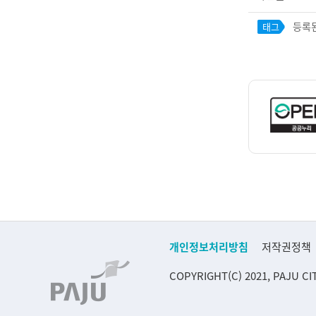
등록된
태그
개인정보처리방침
저작권정책
COPYRIGHT(C) 2021, PAJU CI