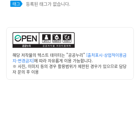
등록된 태그가 없습니다.
태그
해당 저작물의 텍스트 데이터는 "공공누리"
[출처표시-상업적이용금
지-변경금지]
에 따라 자유롭게 이용 가능합니다.
※ 사진, 이미지 등의 경우 활용범위가 제한된 경우가 있으므로 담당
자 문의 후 이용